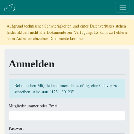
Aufgrund technischer Schwierigkeiten und eines Datenverlustes stehen
leider aktuell nicht alle Dokumente zur Verfügung. Es kann zu Fehlern
beim Aufrufen einzelner Dokumente kommen.
Anmelden
Bei manchen Mitgliedsnummern ist es nötig, eine 0 davor zu
schreiben. Also statt "123", "0123".
Mitgliedsnummer oder Email
Passwort