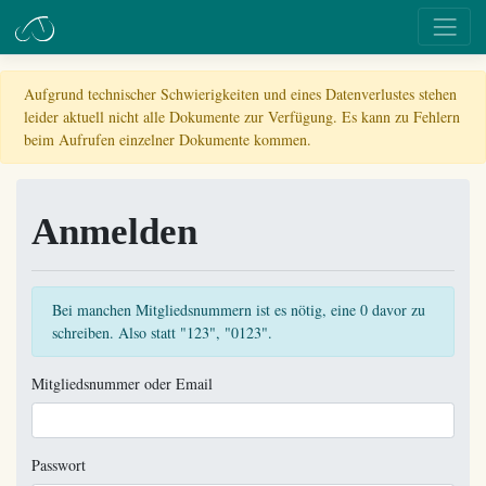
Aufgrund technischer Schwierigkeiten und eines Datenverlustes stehen
leider aktuell nicht alle Dokumente zur Verfügung. Es kann zu Fehlern
beim Aufrufen einzelner Dokumente kommen.
Anmelden
Bei manchen Mitgliedsnummern ist es nötig, eine 0 davor zu
schreiben. Also statt "123", "0123".
Mitgliedsnummer oder Email
Passwort