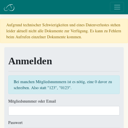
Aufgrund technischer Schwierigkeiten und eines Datenverlustes stehen
leider aktuell nicht alle Dokumente zur Verfügung. Es kann zu Fehlern
beim Aufrufen einzelner Dokumente kommen.
Anmelden
Bei manchen Mitgliedsnummern ist es nötig, eine 0 davor zu
schreiben. Also statt "123", "0123".
Mitgliedsnummer oder Email
Passwort