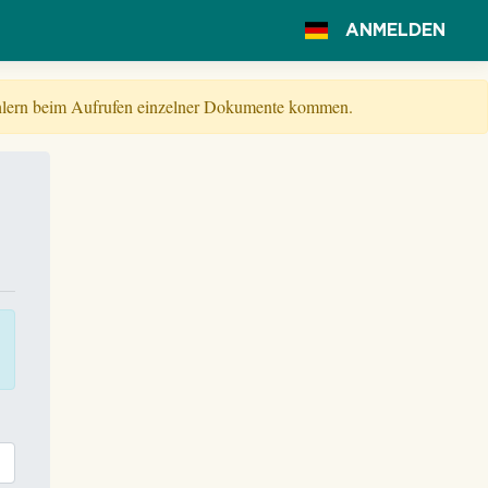
ANMELDEN
Fehlern beim Aufrufen einzelner Dokumente kommen.