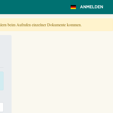
ANMELDEN
Fehlern beim Aufrufen einzelner Dokumente kommen.