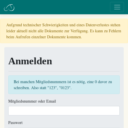
Aufgrund technischer Schwierigkeiten und eines Datenverlustes stehen
leider aktuell nicht alle Dokumente zur Verfügung. Es kann zu Fehlern
beim Aufrufen einzelner Dokumente kommen.
Anmelden
Bei manchen Mitgliedsnummern ist es nötig, eine 0 davor zu
schreiben. Also statt "123", "0123".
Mitgliedsnummer oder Email
Passwort