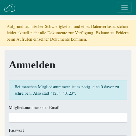
Aufgrund technischer Schwierigkeiten und eines Datenverlustes stehen
leider aktuell nicht alle Dokumente zur Verfügung. Es kann zu Fehlern
beim Aufrufen einzelner Dokumente kommen.
Anmelden
Bei manchen Mitgliedsnummern ist es nötig, eine 0 davor zu
schreiben. Also statt "123", "0123".
Mitgliedsnummer oder Email
Passwort