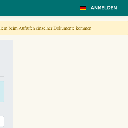
ANMELDEN
Fehlern beim Aufrufen einzelner Dokumente kommen.