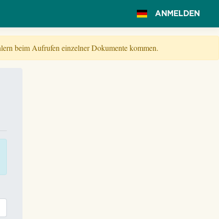
ANMELDEN
Fehlern beim Aufrufen einzelner Dokumente kommen.