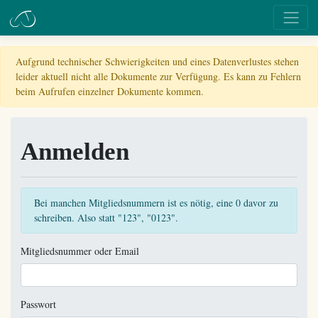
Aufgrund technischer Schwierigkeiten und eines Datenverlustes stehen
leider aktuell nicht alle Dokumente zur Verfügung. Es kann zu Fehlern
beim Aufrufen einzelner Dokumente kommen.
Anmelden
Bei manchen Mitgliedsnummern ist es nötig, eine 0 davor zu
schreiben. Also statt "123", "0123".
Mitgliedsnummer oder Email
Passwort