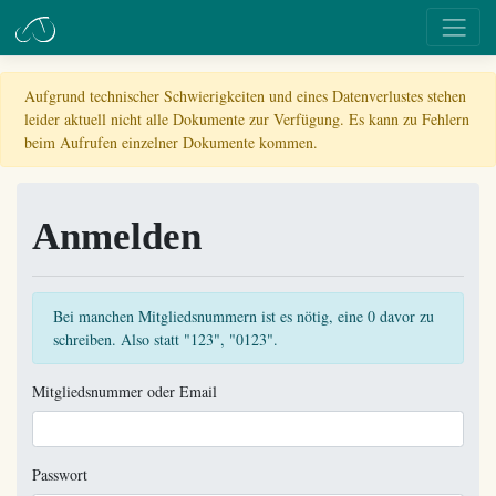
Aufgrund technischer Schwierigkeiten und eines Datenverlustes stehen
leider aktuell nicht alle Dokumente zur Verfügung. Es kann zu Fehlern
beim Aufrufen einzelner Dokumente kommen.
Anmelden
Bei manchen Mitgliedsnummern ist es nötig, eine 0 davor zu
schreiben. Also statt "123", "0123".
Mitgliedsnummer oder Email
Passwort