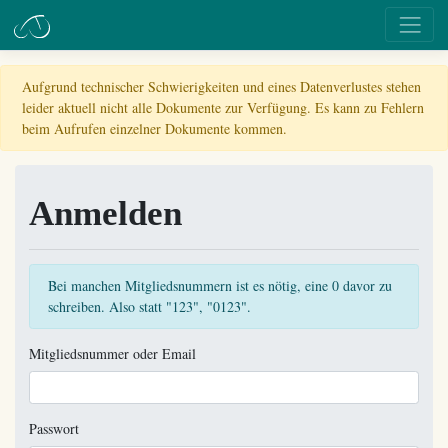
Aufgrund technischer Schwierigkeiten und eines Datenverlustes stehen
leider aktuell nicht alle Dokumente zur Verfügung. Es kann zu Fehlern
beim Aufrufen einzelner Dokumente kommen.
Anmelden
Bei manchen Mitgliedsnummern ist es nötig, eine 0 davor zu
schreiben. Also statt "123", "0123".
Mitgliedsnummer oder Email
Passwort