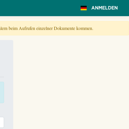
ANMELDEN
Fehlern beim Aufrufen einzelner Dokumente kommen.