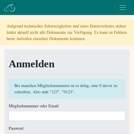
Aufgrund technischer Schwierigkeiten und eines Datenverlustes stehen
leider aktuell nicht alle Dokumente zur Verfügung. Es kann zu Fehlern
beim Aufrufen einzelner Dokumente kommen.
Anmelden
Bei manchen Mitgliedsnummern ist es nötig, eine 0 davor zu
schreiben. Also statt "123", "0123".
Mitgliedsnummer oder Email
Passwort