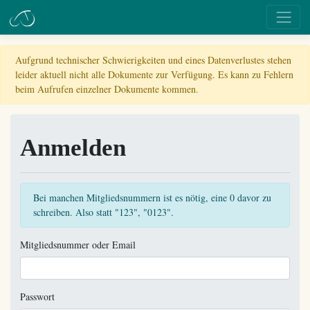
Aufgrund technischer Schwierigkeiten und eines Datenverlustes stehen
leider aktuell nicht alle Dokumente zur Verfügung. Es kann zu Fehlern
beim Aufrufen einzelner Dokumente kommen.
Anmelden
Bei manchen Mitgliedsnummern ist es nötig, eine 0 davor zu
schreiben. Also statt "123", "0123".
Mitgliedsnummer oder Email
Passwort