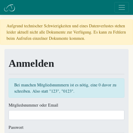
Aufgrund technischer Schwierigkeiten und eines Datenverlustes stehen
leider aktuell nicht alle Dokumente zur Verfügung. Es kann zu Fehlern
beim Aufrufen einzelner Dokumente kommen.
Anmelden
Bei manchen Mitgliedsnummern ist es nötig, eine 0 davor zu
schreiben. Also statt "123", "0123".
Mitgliedsnummer oder Email
Passwort