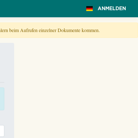
ANMELDEN
Fehlern beim Aufrufen einzelner Dokumente kommen.