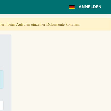
ANMELDEN
Fehlern beim Aufrufen einzelner Dokumente kommen.