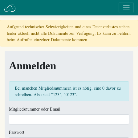
Aufgrund technischer Schwierigkeiten und eines Datenverlustes stehen
leider aktuell nicht alle Dokumente zur Verfügung. Es kann zu Fehlern
beim Aufrufen einzelner Dokumente kommen.
Anmelden
Bei manchen Mitgliedsnummern ist es nötig, eine 0 davor zu
schreiben. Also statt "123", "0123".
Mitgliedsnummer oder Email
Passwort