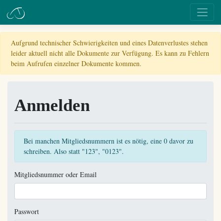
Aufgrund technischer Schwierigkeiten und eines Datenverlustes stehen
leider aktuell nicht alle Dokumente zur Verfügung. Es kann zu Fehlern
beim Aufrufen einzelner Dokumente kommen.
Anmelden
Bei manchen Mitgliedsnummern ist es nötig, eine 0 davor zu
schreiben. Also statt "123", "0123".
Mitgliedsnummer oder Email
Passwort