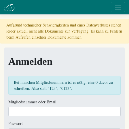
Aufgrund technischer Schwierigkeiten und eines Datenverlustes stehen
leider aktuell nicht alle Dokumente zur Verfügung. Es kann zu Fehlern
beim Aufrufen einzelner Dokumente kommen.
Anmelden
Bei manchen Mitgliedsnummern ist es nötig, eine 0 davor zu
schreiben. Also statt "123", "0123".
Mitgliedsnummer oder Email
Passwort