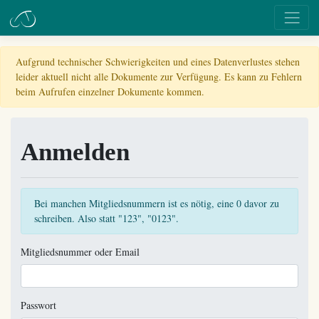
Aufgrund technischer Schwierigkeiten und eines Datenverlustes stehen
leider aktuell nicht alle Dokumente zur Verfügung. Es kann zu Fehlern
beim Aufrufen einzelner Dokumente kommen.
Anmelden
Bei manchen Mitgliedsnummern ist es nötig, eine 0 davor zu
schreiben. Also statt "123", "0123".
Mitgliedsnummer oder Email
Passwort