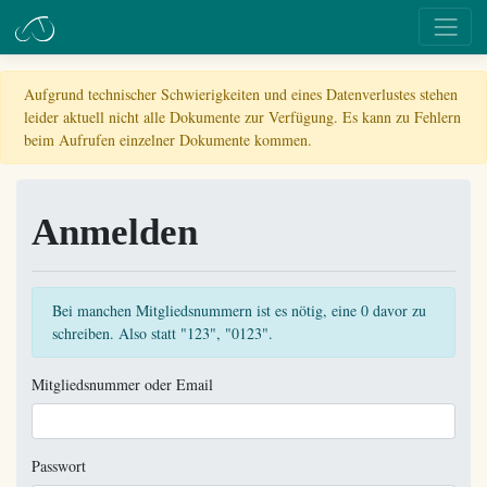
Aufgrund technischer Schwierigkeiten und eines Datenverlustes stehen
leider aktuell nicht alle Dokumente zur Verfügung. Es kann zu Fehlern
beim Aufrufen einzelner Dokumente kommen.
Anmelden
Bei manchen Mitgliedsnummern ist es nötig, eine 0 davor zu
schreiben. Also statt "123", "0123".
Mitgliedsnummer oder Email
Passwort