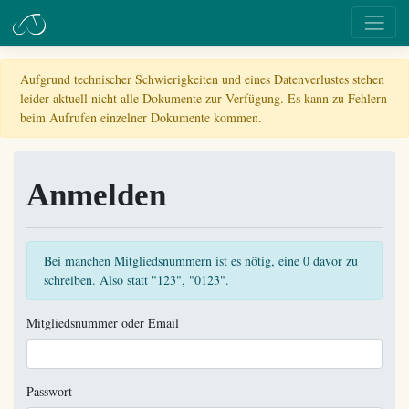
Aufgrund technischer Schwierigkeiten und eines Datenverlustes stehen
leider aktuell nicht alle Dokumente zur Verfügung. Es kann zu Fehlern
beim Aufrufen einzelner Dokumente kommen.
Anmelden
Bei manchen Mitgliedsnummern ist es nötig, eine 0 davor zu
schreiben. Also statt "123", "0123".
Mitgliedsnummer oder Email
Passwort