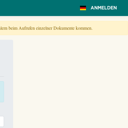
ANMELDEN
Fehlern beim Aufrufen einzelner Dokumente kommen.