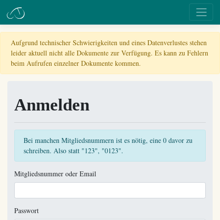
Aufgrund technischer Schwierigkeiten und eines Datenverlustes stehen
leider aktuell nicht alle Dokumente zur Verfügung. Es kann zu Fehlern
beim Aufrufen einzelner Dokumente kommen.
Anmelden
Bei manchen Mitgliedsnummern ist es nötig, eine 0 davor zu
schreiben. Also statt "123", "0123".
Mitgliedsnummer oder Email
Passwort