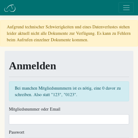
Aufgrund technischer Schwierigkeiten und eines Datenverlustes stehen
leider aktuell nicht alle Dokumente zur Verfügung. Es kann zu Fehlern
beim Aufrufen einzelner Dokumente kommen.
Anmelden
Bei manchen Mitgliedsnummern ist es nötig, eine 0 davor zu
schreiben. Also statt "123", "0123".
Mitgliedsnummer oder Email
Passwort