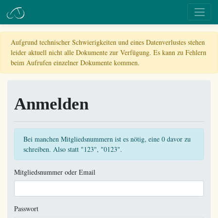
Aufgrund technischer Schwierigkeiten und eines Datenverlustes stehen
leider aktuell nicht alle Dokumente zur Verfügung. Es kann zu Fehlern
beim Aufrufen einzelner Dokumente kommen.
Anmelden
Bei manchen Mitgliedsnummern ist es nötig, eine 0 davor zu
schreiben. Also statt "123", "0123".
Mitgliedsnummer oder Email
Passwort