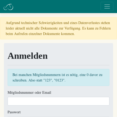
Aufgrund technischer Schwierigkeiten und eines Datenverlustes stehen
leider aktuell nicht alle Dokumente zur Verfügung. Es kann zu Fehlern
beim Aufrufen einzelner Dokumente kommen.
Anmelden
Bei manchen Mitgliedsnummern ist es nötig, eine 0 davor zu
schreiben. Also statt "123", "0123".
Mitgliedsnummer oder Email
Passwort