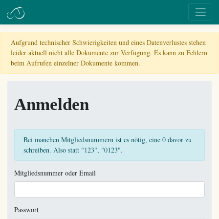
Aufgrund technischer Schwierigkeiten und eines Datenverlustes stehen
leider aktuell nicht alle Dokumente zur Verfügung. Es kann zu Fehlern
beim Aufrufen einzelner Dokumente kommen.
Anmelden
Bei manchen Mitgliedsnummern ist es nötig, eine 0 davor zu
schreiben. Also statt "123", "0123".
Mitgliedsnummer oder Email
Passwort