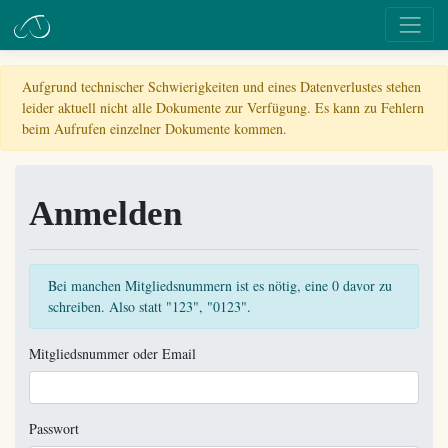
Aufgrund technischer Schwierigkeiten und eines Datenverlustes stehen
leider aktuell nicht alle Dokumente zur Verfügung. Es kann zu Fehlern
beim Aufrufen einzelner Dokumente kommen.
Anmelden
Bei manchen Mitgliedsnummern ist es nötig, eine 0 davor zu
schreiben. Also statt "123", "0123".
Mitgliedsnummer oder Email
Passwort