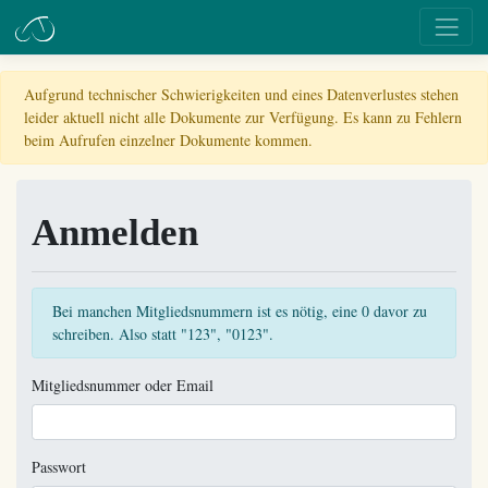
Aufgrund technischer Schwierigkeiten und eines Datenverlustes stehen
leider aktuell nicht alle Dokumente zur Verfügung. Es kann zu Fehlern
beim Aufrufen einzelner Dokumente kommen.
Anmelden
Bei manchen Mitgliedsnummern ist es nötig, eine 0 davor zu
schreiben. Also statt "123", "0123".
Mitgliedsnummer oder Email
Passwort