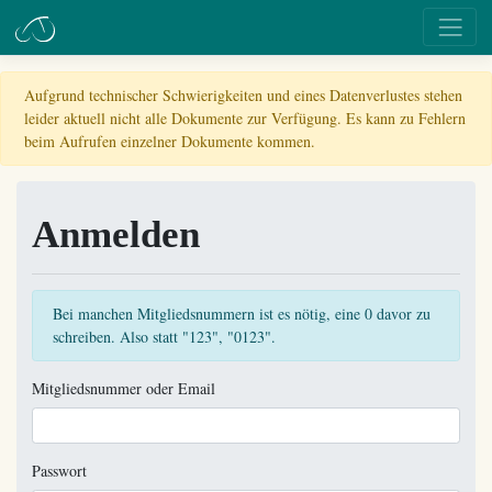
Aufgrund technischer Schwierigkeiten und eines Datenverlustes stehen
leider aktuell nicht alle Dokumente zur Verfügung. Es kann zu Fehlern
beim Aufrufen einzelner Dokumente kommen.
Anmelden
Bei manchen Mitgliedsnummern ist es nötig, eine 0 davor zu
schreiben. Also statt "123", "0123".
Mitgliedsnummer oder Email
Passwort