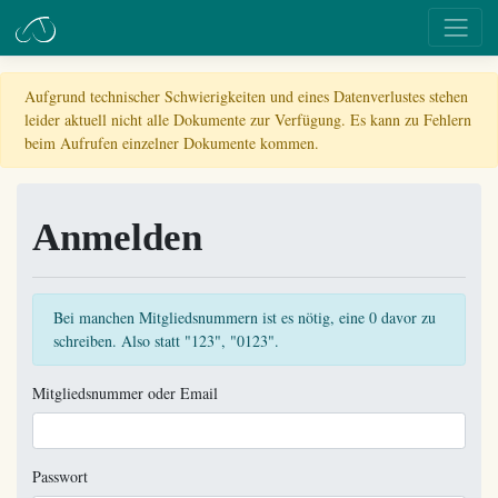
Aufgrund technischer Schwierigkeiten und eines Datenverlustes stehen
leider aktuell nicht alle Dokumente zur Verfügung. Es kann zu Fehlern
beim Aufrufen einzelner Dokumente kommen.
Anmelden
Bei manchen Mitgliedsnummern ist es nötig, eine 0 davor zu
schreiben. Also statt "123", "0123".
Mitgliedsnummer oder Email
Passwort