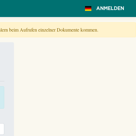
ANMELDEN
Fehlern beim Aufrufen einzelner Dokumente kommen.