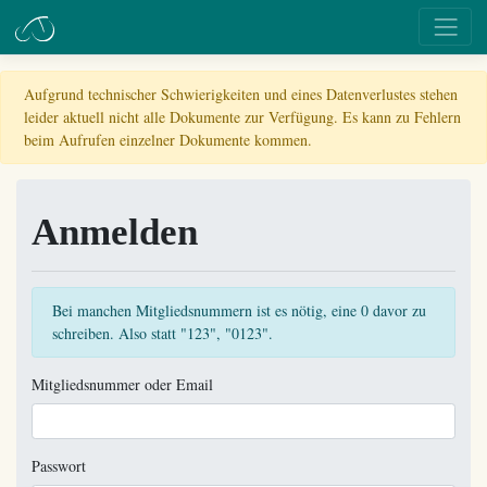
Aufgrund technischer Schwierigkeiten und eines Datenverlustes stehen
leider aktuell nicht alle Dokumente zur Verfügung. Es kann zu Fehlern
beim Aufrufen einzelner Dokumente kommen.
Anmelden
Bei manchen Mitgliedsnummern ist es nötig, eine 0 davor zu
schreiben. Also statt "123", "0123".
Mitgliedsnummer oder Email
Passwort