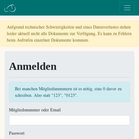
Aufgrund technischer Schwierigkeiten und eines Datenverlustes stehen
leider aktuell nicht alle Dokumente zur Verfügung. Es kann zu Fehlern
beim Aufrufen einzelner Dokumente kommen.
Anmelden
Bei manchen Mitgliedsnummern ist es nötig, eine 0 davor zu
schreiben. Also statt "123", "0123".
Mitgliedsnummer oder Email
Passwort