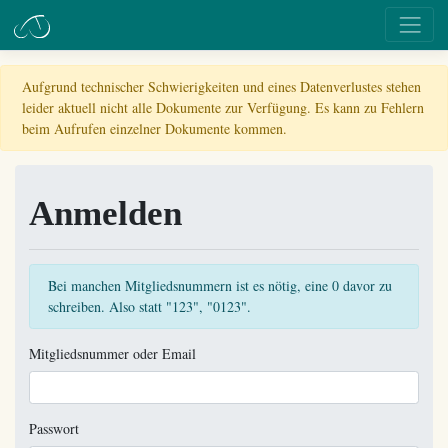
Aufgrund technischer Schwierigkeiten und eines Datenverlustes stehen
leider aktuell nicht alle Dokumente zur Verfügung. Es kann zu Fehlern
beim Aufrufen einzelner Dokumente kommen.
Anmelden
Bei manchen Mitgliedsnummern ist es nötig, eine 0 davor zu
schreiben. Also statt "123", "0123".
Mitgliedsnummer oder Email
Passwort