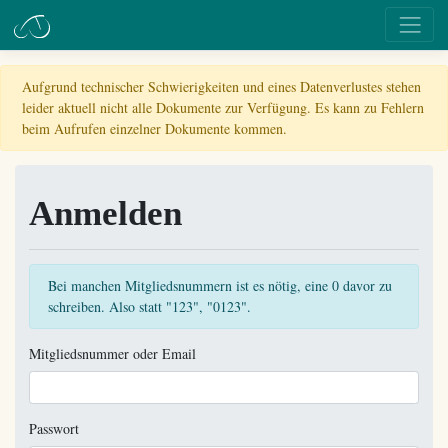
Aufgrund technischer Schwierigkeiten und eines Datenverlustes stehen
leider aktuell nicht alle Dokumente zur Verfügung. Es kann zu Fehlern
beim Aufrufen einzelner Dokumente kommen.
Anmelden
Bei manchen Mitgliedsnummern ist es nötig, eine 0 davor zu
schreiben. Also statt "123", "0123".
Mitgliedsnummer oder Email
Passwort