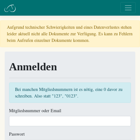
Aufgrund technischer Schwierigkeiten und eines Datenverlustes stehen
leider aktuell nicht alle Dokumente zur Verfügung. Es kann zu Fehlern
beim Aufrufen einzelner Dokumente kommen.
Anmelden
Bei manchen Mitgliedsnummern ist es nötig, eine 0 davor zu
schreiben. Also statt "123", "0123".
Mitgliedsnummer oder Email
Passwort