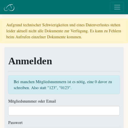
Aufgrund technischer Schwierigkeiten und eines Datenverlustes stehen
leider aktuell nicht alle Dokumente zur Verfügung. Es kann zu Fehlern
beim Aufrufen einzelner Dokumente kommen.
Anmelden
Bei manchen Mitgliedsnummern ist es nötig, eine 0 davor zu
schreiben. Also statt "123", "0123".
Mitgliedsnummer oder Email
Passwort