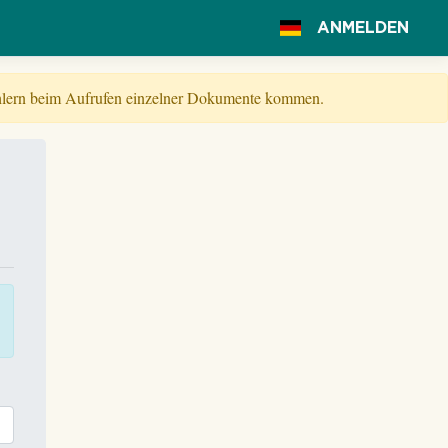
ANMELDEN
Fehlern beim Aufrufen einzelner Dokumente kommen.